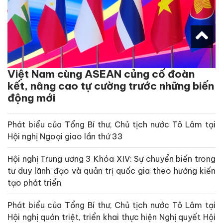
Việt Nam cùng ASEAN củng cố đoàn
kết, nâng cao tự cường trước những biến
động mới
Phát biểu của Tổng Bí thư, Chủ tịch nước Tô Lâm tại
Hội nghị Ngoại giao lần thứ 33
Hội nghị Trung ương 3 Khóa XIV: Sự chuyển biến trong
tư duy lãnh đạo và quản trị quốc gia theo hướng kiến
tạo phát triển
Phát biểu của Tổng Bí thư, Chủ tịch nước Tô Lâm tại
Hội nghị quán triệt, triển khai thực hiện Nghị quyết Hội