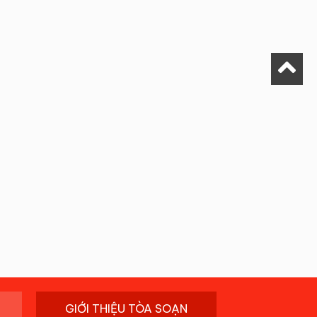
GIỚI THIỆU TÒA SOẠN