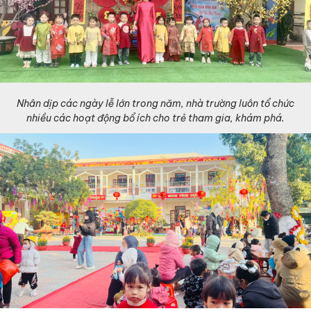
Nhân dịp các ngày lễ lớn trong năm, nhà trường luôn tổ chức
nhiều các hoạt động bổ ích cho trẻ tham gia, khám phá.