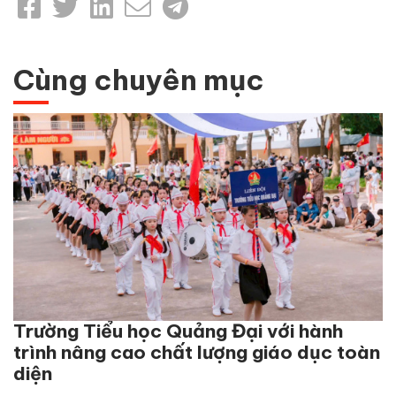
Cùng chuyên mục
Trường Tiểu học Quảng Đại với hành
trình nâng cao chất lượng giáo dục toàn
diện