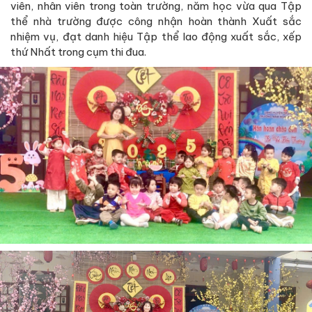
viên, nhân viên trong toàn trường, năm học vừa qua Tập
thể nhà trường được công nhận hoàn thành Xuất sắc
nhiệm vụ, đạt danh hiệu Tập thể lao động xuất sắc, xếp
thứ Nhất trong cụm thi đua.