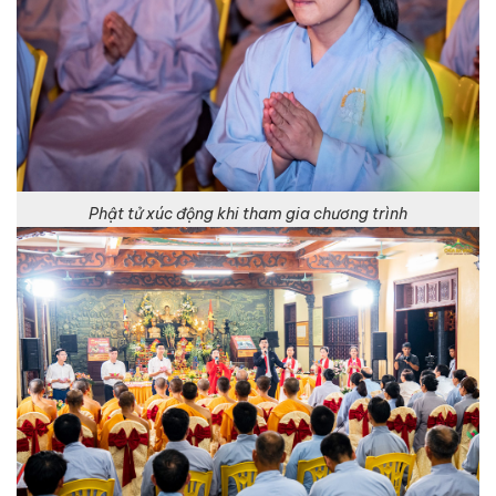
Phật tử xúc động khi tham gia chương trình