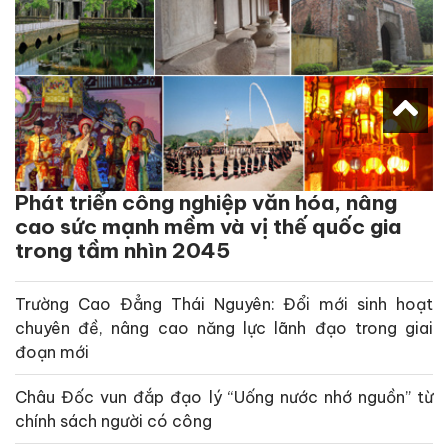
Phát triển công nghiệp văn hóa, nâng
cao sức mạnh mềm và vị thế quốc gia
trong tầm nhìn 2045
Trường Cao Đẳng Thái Nguyên: Đổi mới sinh hoạt
chuyên đề, nâng cao năng lực lãnh đạo trong giai
đoạn mới
Châu Đốc vun đắp đạo lý “Uống nước nhớ nguồn” từ
chính sách người có công