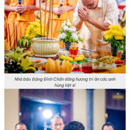
Nhà báo Đặng Đình Chấn dâng hương tri ân các anh
hùng liệt sĩ