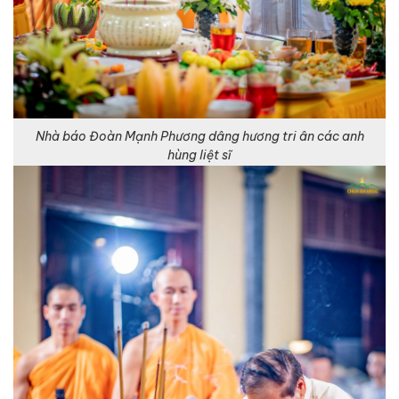
Nhà báo Đoàn Mạnh Phương dâng hương tri ân các anh
hùng liệt sĩ