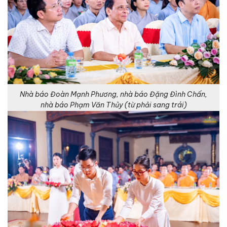
Nhà báo Đoàn Mạnh Phương, nhà báo Đặng Đình Chấn,
nhà báo Phạm Văn Thủy (từ phải sang trái)