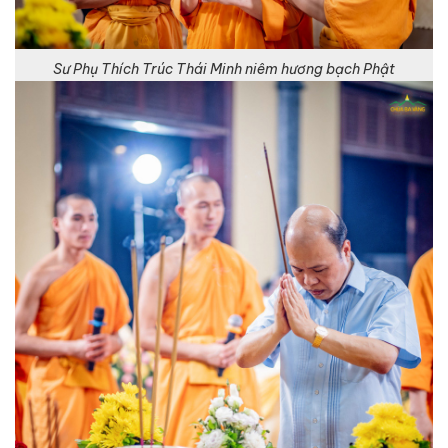
Sư Phụ Thích Trúc Thái Minh niêm hương bạch Phật