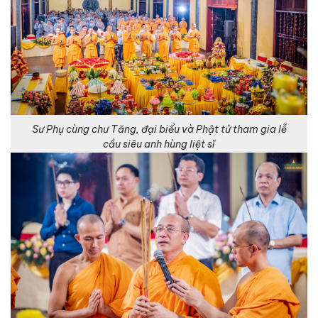
Sư Phụ cùng chư Tăng, đại biểu và Phật tử tham gia lễ
cầu siêu anh hùng liệt sĩ