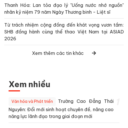
Thanh Hóa: Lan tỏa đạo lý "Uống nước nhớ nguồn"
nhân kỷ niệm 79 năm Ngày Thương binh - Liệt sĩ
Từ trách nhiệm cộng đồng đến khát vọng vươn tầm:
SHB đồng hành cùng thể thao Việt Nam tại ASIAD
2026
Xem thêm các tin khác
Xem nhiều
1
Trường Cao Đẳng Thái
Văn hóa và Phát triển
Nguyên: Đổi mới sinh hoạt chuyên đề, nâng cao
năng lực lãnh đạo trong giai đoạn mới