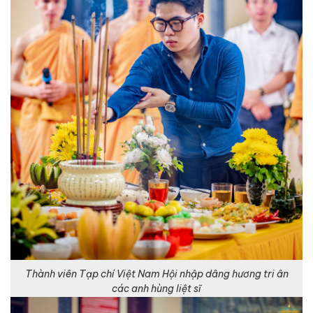
Thành viên Tạp chí Việt Nam Hội nhập dâng hương tri ân
các anh hùng liệt sĩ