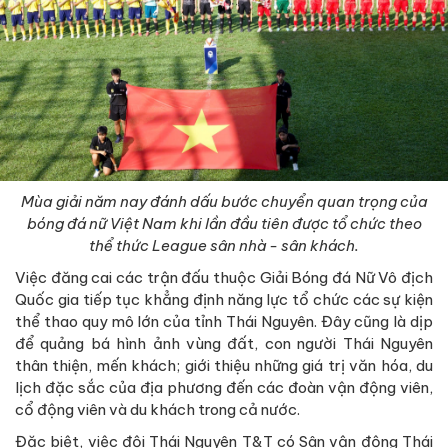
Mùa giải năm nay đánh dấu bước chuyển quan trọng của
bóng đá nữ Việt Nam khi lần đầu tiên được tổ chức theo
thể thức League sân nhà - sân khách.
Việc đăng cai các trận đấu thuộc Giải Bóng đá Nữ Vô địch
Quốc gia tiếp tục khẳng định năng lực tổ chức các sự kiện
thể thao quy mô lớn của tỉnh Thái Nguyên. Đây cũng là dịp
để quảng bá hình ảnh vùng đất, con người Thái Nguyên
thân thiện, mến khách; giới thiệu những giá trị văn hóa, du
lịch đặc sắc của địa phương đến các đoàn vận động viên,
cổ động viên và du khách trong cả nước.
Đặc biệt, việc đội Thái Nguyên T&T có Sân vận động Thái