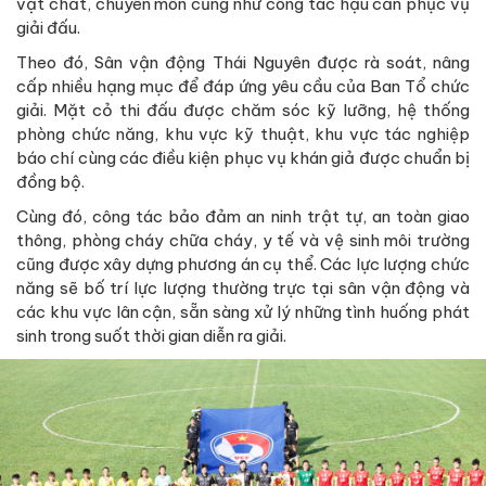
vật chất, chuyên môn cũng như công tác hậu cần phục vụ
giải đấu.
Theo đó, Sân vận động Thái Nguyên được rà soát, nâng
cấp nhiều hạng mục để đáp ứng yêu cầu của Ban Tổ chức
giải. Mặt cỏ thi đấu được chăm sóc kỹ lưỡng, hệ thống
phòng chức năng, khu vực kỹ thuật, khu vực tác nghiệp
báo chí cùng các điều kiện phục vụ khán giả được chuẩn bị
đồng bộ.
Cùng đó, công tác bảo đảm an ninh trật tự, an toàn giao
thông, phòng cháy chữa cháy, y tế và vệ sinh môi trường
cũng được xây dựng phương án cụ thể. Các lực lượng chức
năng sẽ bố trí lực lượng thường trực tại sân vận động và
các khu vực lân cận, sẵn sàng xử lý những tình huống phát
sinh trong suốt thời gian diễn ra giải.