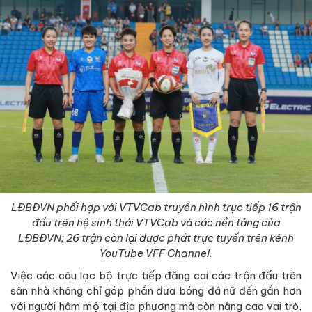
LĐBĐVN phối hợp với VTVCab truyền hình trực tiếp 16 trận
đấu trên hệ sinh thái VTVCab và các nền tảng của
LĐBĐVN; 26 trận còn lại được phát trực tuyến trên kênh
YouTube VFF Channel.
Việc các câu lạc bộ trực tiếp đăng cai các trận đấu trên
sân nhà không chỉ góp phần đưa bóng đá nữ đến gần hơn
với người hâm mộ tại địa phương mà còn nâng cao vai trò,