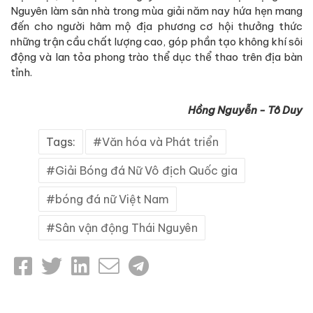
Nguyên làm sân nhà trong mùa giải năm nay hứa hẹn mang
đến cho người hâm mộ địa phương cơ hội thưởng thức
những trận cầu chất lượng cao, góp phần tạo không khí sôi
động và lan tỏa phong trào thể dục thể thao trên địa bàn
tỉnh.
Hồng Nguyễn - Tô Duy
Tags:
Văn hóa và Phát triển
Giải Bóng đá Nữ Vô địch Quốc gia
bóng đá nữ Việt Nam
Sân vận động Thái Nguyên