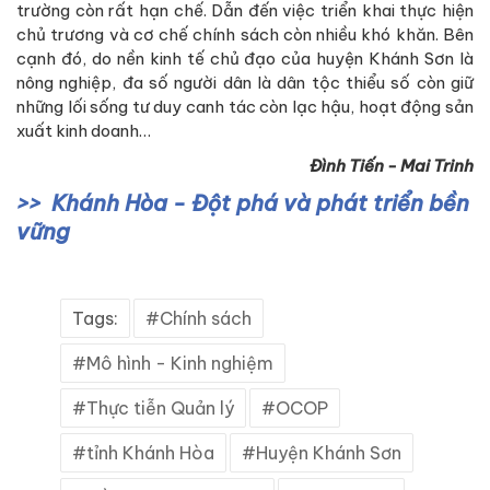
trường còn rất hạn chế. Dẫn đến việc triển khai thực hiện
chủ trương và cơ chế chính sách còn nhiều khó khăn. Bên
cạnh đó, do nền kinh tế chủ đạo của huyện Khánh Sơn là
nông nghiệp, đa số người dân là dân tộc thiểu số còn giữ
những lối sống tư duy canh tác còn lạc hậu, hoạt động sản
xuất kinh doanh…
Đình Tiến - Mai Trinh
Khánh Hòa - Đột phá và phát triển bền
vững
Tags:
Chính sách
Mô hình - Kinh nghiệm
Thực tiễn Quản lý
OCOP
tỉnh Khánh Hòa
Huyện Khánh Sơn