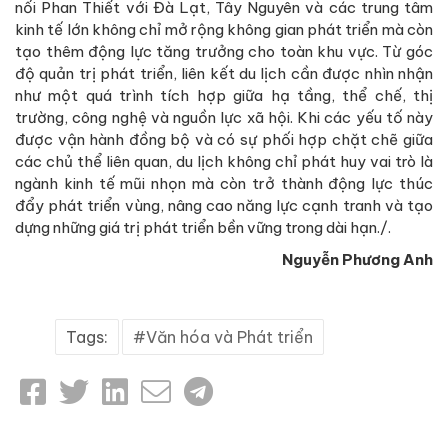
nối Phan Thiết với Đà Lạt, Tây Nguyên và các trung tâm
kinh tế lớn không chỉ mở rộng không gian phát triển mà còn
tạo thêm động lực tăng trưởng cho toàn khu vực. Từ góc
độ quản trị phát triển, liên kết du lịch cần được nhìn nhận
như một quá trình tích hợp giữa hạ tầng, thể chế, thị
trường, công nghệ và nguồn lực xã hội. Khi các yếu tố này
được vận hành đồng bộ và có sự phối hợp chặt chẽ giữa
các chủ thể liên quan, du lịch không chỉ phát huy vai trò là
ngành kinh tế mũi nhọn mà còn trở thành động lực thúc
đẩy phát triển vùng, nâng cao năng lực cạnh tranh và tạo
dựng những giá trị phát triển bền vững trong dài hạn./.
Nguyễn Phương Anh
Tags:
Văn hóa và Phát triển