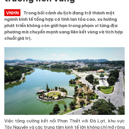
VNHN
Trong bối cảnh du lịch đang trở thành một
ngành kinh tế tổng hợp có tính lan tỏa cao, xu hướng
phát triển không còn giới hạn trong phạm vi từng địa
phương mà chuyển mạnh sang liên kết vùng và tích hợp
chuỗi giá trị.
Việc tăng cường kết nối Phan Thiết với Đà Lạt, khu vực
Tây Nguyên và các trung tâm kinh tế lớn không chỉ mở rộng