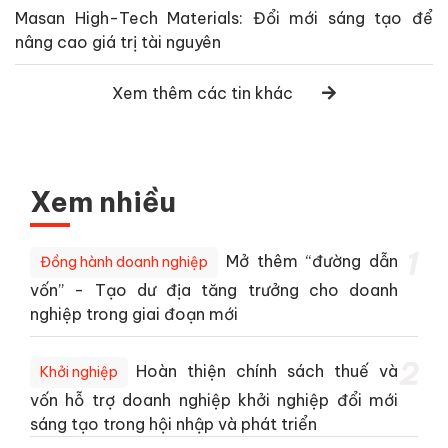
Masan High-Tech Materials: Đổi mới sáng tạo để
nâng cao giá trị tài nguyên
Xem thêm các tin khác
Xem nhiều
1
Mở thêm “đường dẫn
Đồng hành doanh nghiệp
vốn” - Tạo dư địa tăng trưởng cho doanh
nghiệp trong giai đoạn mới
2
Hoàn thiện chính sách thuế và
Khởi nghiệp
vốn hỗ trợ doanh nghiệp khởi nghiệp đổi mới
sáng tạo trong hội nhập và phát triển