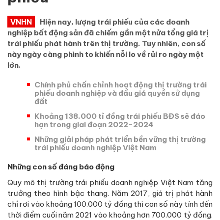
VNHN
Hiện nay, lượng trái phiếu của các doanh
nghiệp bất động sản đã chiếm gần một nửa tổng giá trị
trái phiếu phát hành trên thị trường. Tuy nhiên, con số
này ngày càng phình to khiến nỗi lo về rủi ro ngày một
lớn.
Chính phủ chấn chỉnh hoạt động thị trường trái
phiếu doanh nghiệp và đấu giá quyền sử dụng
đất
Khoảng 138.000 tỉ đồng trái phiếu BĐS sẽ đáo
hạn trong giai đoạn 2022-2024
Những giải pháp phát triển bền vững thị trường
trái phiếu doanh nghiệp Việt Nam
Những con số đáng báo động
Quy mô thị trường trái phiếu doanh nghiệp Việt Nam tăng
trưởng theo hình bậc thang. Năm 2017, giá trị phát hành
chỉ rơi vào khoảng 100.000 tỷ đồng thì con số này tính đến
thời điểm cuối năm 2021 vào khoảng hơn 700.000 tỷ đồng.