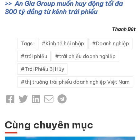
An Gia Group muốn huy động tối đa
300 tỷ đồng từ kênh trái phiếu
Thanh Bút
Tags:
Kinh tế hội nhập
Doanh nghiệp
trái phiếu
trái phiếu doanh nghiệp
Trái Phiếu Bị Hủy
thị trường trái phiếu doanh nghiệp Việt Nam
Cùng chuyên mục