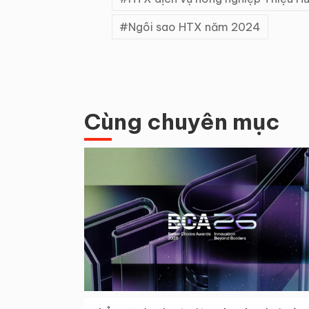
Ngôi sao HTX năm 2024
Cùng chuyên mục