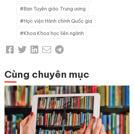
Ban Tuyên giáo Trung ương
Học viện Hành chính Quốc gia
Khoa Khoa học liên ngành
Cùng chuyên mục