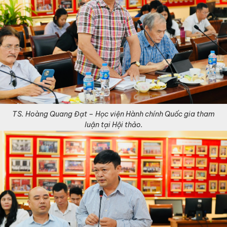
TS. Hoàng Quang Đạt – Học viện Hành chính Quốc gia tham
luận tại Hội thảo.