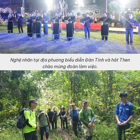
Nghệ nhân tại địa phương biểu diễn Đàn Tính và hát Then
chào mừng đoàn làm việc.