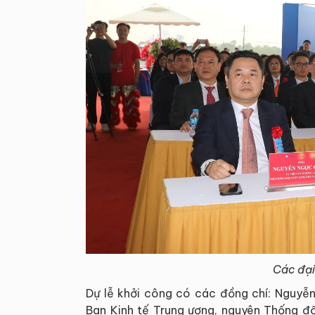
Các đại
Dự lễ khởi công có các đồng chí: Nguyễn
Ban Kinh tế Trung ương, nguyên Thống 