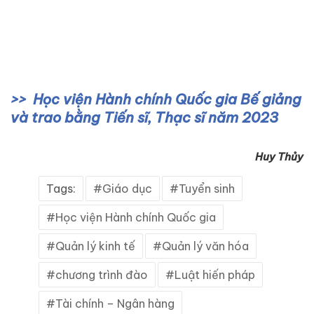
Học viện Hành chính Quốc gia Bế giảng
và trao bằng Tiến sĩ, Thạc sĩ năm 2023
Huy Thủy
Tags:
Giáo dục
Tuyển sinh
Học viện Hành chính Quốc gia
Quản lý kinh tế
Quản lý văn hóa
chương trình đào
Luật hiến pháp
Tài chính – Ngân hàng