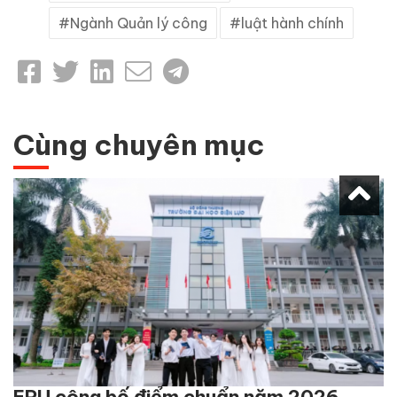
Ngành Quản lý công
luật hành chính
Cùng chuyên mục
EPU công bố điểm chuẩn năm 2026,