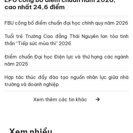
cao nhất 24,6 điểm
FBU công bố điểm chuẩn đại học chính quy năm 2026
Tuổi trẻ Trường Cao đẳng Thái Nguyên lan tỏa tinh
thần “Tiếp sức mùa thi” 2026
Điểm chuẩn Đại học Điện lực và thứ hạng các ngành
năm 2025
Hợp tác thúc đẩy đào tạo nguồn nhân lực giữa nhà
trường và doanh nghiệp
Xem thêm các tin khác
Xem nhiều