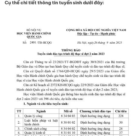
Cụ thể chi tiết thông tin tuyển sinh dưới đây: