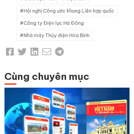
Hội nghị Công ước khung Liên hợp quốc
Công ty Điện lực Hà Đông
Nhà máy Thủy điện Hòa Bình
Cùng chuyên mục