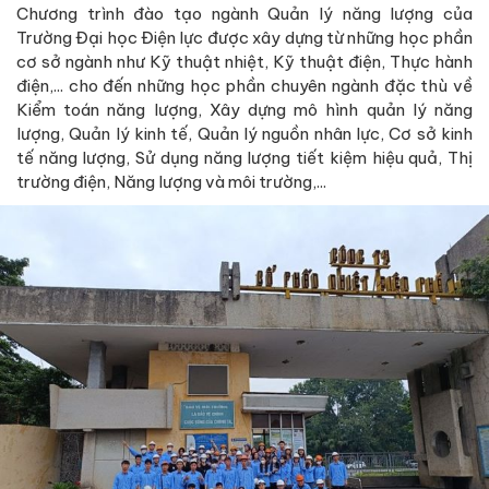
Chương trình đào tạo ngành Quản lý năng lượng của
Trường Đại học Điện lực được xây dựng từ những học phần
cơ sở ngành như Kỹ thuật nhiệt, Kỹ thuật điện, Thực hành
điện,... cho đến những học phần chuyên ngành đặc thù về
Kiểm toán năng lượng, Xây dựng mô hình quản lý năng
lượng, Quản lý kinh tế, Quản lý nguồn nhân lực, Cơ sở kinh
tế năng lượng, Sử dụng năng lượng tiết kiệm hiệu quả, Thị
trường điện, Năng lượng và môi trường,...