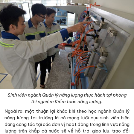
Sinh viên ngành Quản lý năng lượng thực hành tại phòng
thí nghiệm Kiểm toán năng lượng.
Ngoài ra, một thuận lợi khác khi theo học ngành Quản lý
năng lượng tại trường là có mạng lưới cựu sinh viên hiện
đang công tác tại các đơn vị hoạt động trong lĩnh vực năng
lượng trên khắp cả nước sẽ về hỗ trợ, giao lưu, trao đổi