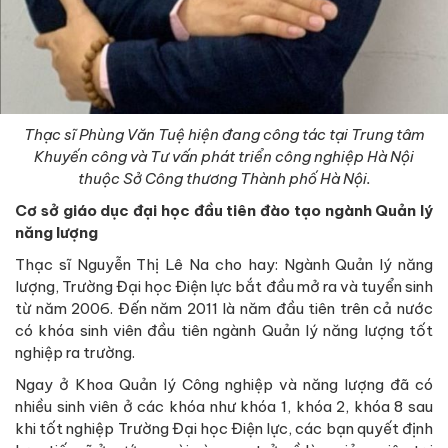
Thạc sĩ Phùng Văn Tuệ hiện đang công tác tại Trung tâm
Khuyến công và Tư vấn phát triển công nghiệp Hà Nội
thuộc Sở Công thương Thành phố Hà Nội.
Cơ sở giáo dục đại học đầu tiên đào tạo ngành Quản lý
năng lượng
Thạc sĩ Nguyễn Thị Lê Na cho hay: Ngành Quản lý năng
lượng, Trường Đại học Điện lực bắt đầu mở ra và tuyển sinh
từ năm 2006. Đến năm 2011 là năm đầu tiên trên cả nước
có khóa sinh viên đầu tiên ngành Quản lý năng lượng tốt
nghiệp ra trường.
Ngay ở Khoa Quản lý Công nghiệp và năng lượng đã có
nhiều sinh viên ở các khóa như khóa 1, khóa 2, khóa 8 sau
khi tốt nghiệp Trường Đại học Điện lực, các bạn quyết định