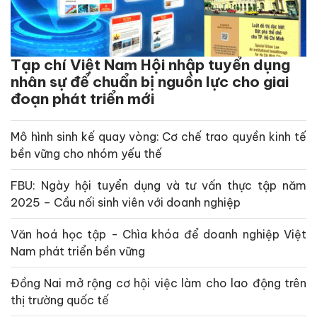
Tạp chí Việt Nam Hội nhập tuyển dụng
nhân sự để chuẩn bị nguồn lực cho giai
đoạn phát triển mới
Mô hình sinh kế quay vòng: Cơ chế trao quyền kinh tế
bền vững cho nhóm yếu thế
FBU: Ngày hội tuyển dụng và tư vấn thực tập năm
2025 – Cầu nối sinh viên với doanh nghiệp
Văn hoá học tập - Chìa khóa để doanh nghiệp Việt
Nam phát triển bền vững
Đồng Nai mở rộng cơ hội việc làm cho lao động trên
thị trường quốc tế