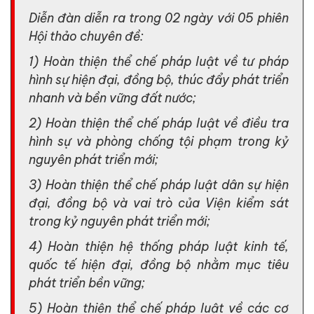
Diễn đàn diễn ra trong 02 ngày với 05 phiên
Hội thảo chuyên đề:
1) Hoàn thiện thể chế pháp luật về tư pháp
hình sự hiện đại, đồng bộ, thúc đẩy phát triển
nhanh và bền vững đất nước;
2) Hoàn thiện thể chế pháp luật về điều tra
hình sự và phòng chống tội phạm trong kỷ
nguyên phát triển mới;
3) Hoàn thiện thể chế pháp luật dân sự hiện
đại, đồng bộ và vai trò của Viện kiểm sát
trong kỷ nguyên phát triển mới;
4) Hoàn thiện hệ thống pháp luật kinh tế,
quốc tế hiện đại, đồng bộ nhằm mục tiêu
phát triển bền vững;
5) Hoàn thiện thể chế pháp luật về các cơ