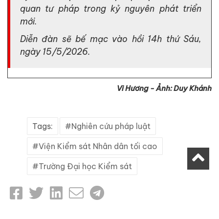
quan tư pháp trong kỷ nguyên phát triển
mới.
Diễn đàn sẽ bế mạc vào hồi 14h thứ Sáu,
ngày 15/5/2026.
Vi Hương -
Ảnh: Duy Khánh
Tags:
Nghiên cứu pháp luật
Viện Kiểm sát Nhân dân tối cao
Trường Đại học Kiểm sát