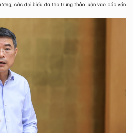
 lưỡng, các đại biểu đã tập trung thảo luận vào các vấn