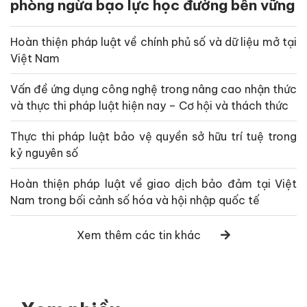
phòng ngừa bạo lực học đường bền vững
Hoàn thiện pháp luật về chính phủ số và dữ liệu mở tại
Việt Nam
Vấn đề ứng dụng công nghệ trong nâng cao nhận thức
và thực thi pháp luật hiện nay – Cơ hội và thách thức
Thực thi pháp luật bảo vệ quyền sở hữu trí tuệ trong
kỷ nguyên số
Hoàn thiện pháp luật về giao dịch bảo đảm tại Việt
Nam trong bối cảnh số hóa và hội nhập quốc tế
Xem thêm các tin khác