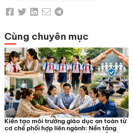
Cùng chuyên mục
Kiến tạo môi trường giáo dục an toàn từ
cơ chế phối hợp liên ngành: Nền tảng