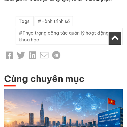
Tags:
Hành trình số
Thực trạng công tác quản lý hoạt động
khoa học
Cùng chuyên mục