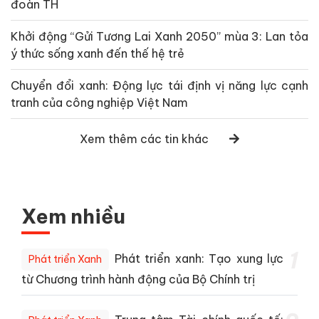
đoàn TH
Khởi động “Gửi Tương Lai Xanh 2050” mùa 3: Lan tỏa
ý thức sống xanh đến thế hệ trẻ
Chuyển đổi xanh: Động lực tái định vị năng lực cạnh
tranh của công nghiệp Việt Nam
Xem thêm các tin khác
Xem nhiều
1
Phát triển xanh: Tạo xung lực
Phát triển Xanh
từ Chương trình hành động của Bộ Chính trị