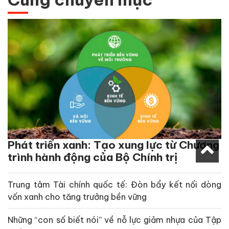
Phát triển xanh: Tạo xung lực từ Chương
trình hành động của Bộ Chính trị
Trung tâm Tài chính quốc tế: Đòn bẩy kết nối dòng
vốn xanh cho tăng trưởng bền vững
Những “con số biết nói” về nỗ lực giảm nhựa của Tập