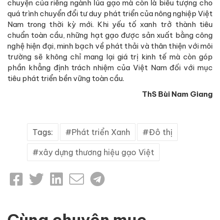
chuyện của riêng ngành lúa gạo mà còn là biểu tượng cho
quá trình chuyển đổi tư duy phát triển của nông nghiệp Việt
Nam trong thời kỳ mới. Khi yếu tố xanh trở thành tiêu
chuẩn toàn cầu, những hạt gạo được sản xuất bằng công
nghệ hiện đại, minh bạch về phát thải và thân thiện với môi
trường sẽ không chỉ mang lại giá trị kinh tế mà còn góp
phần khẳng định trách nhiệm của Việt Nam đối với mục
tiêu phát triển bền vững toàn cầu.
ThS Bùi Nam Giang
Tags:
Phát triển Xanh
Đô thị
xây dựng thương hiệu gạo Việt
Cùng chuyên mục