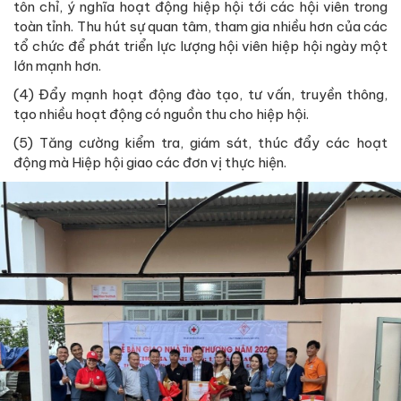
tôn chỉ, ý nghĩa hoạt động hiệp hội tới các hội viên trong
toàn tỉnh. Thu hút sự quan tâm, tham gia nhiều hơn của các
tổ chức để phát triển lực lượng hội viên hiệp hội ngày một
lớn mạnh hơn.
(4) Đẩy mạnh hoạt động đào tạo, tư vấn, truyền thông,
tạo nhiều hoạt động có nguồn thu cho hiệp hội.
(5) Tăng cường kiểm tra, giám sát, thúc đẩy các hoạt
động mà Hiệp hội giao các đơn vị thực hiện.