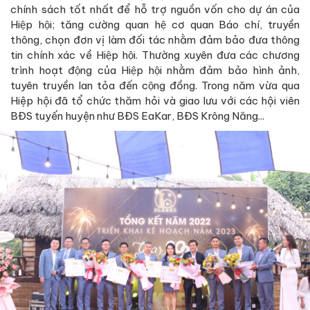
chính sách tốt nhất để hỗ trợ nguồn vốn cho dự án của
Hiệp hội; tăng cường quan hệ cơ quan Báo chí, truyền
thông, chọn đơn vị làm đối tác nhằm đảm bảo đưa thông
tin chính xác về Hiệp hội. Thường xuyên đưa các chương
trình hoạt động của Hiệp hội nhằm đảm bảo hình ảnh,
tuyên truyền lan tỏa đến cộng đồng. Trong năm vừa qua
Hiệp hội đã tổ chức thăm hỏi và giao lưu với các hội viên
BĐS tuyến huyện như BĐS EaKar, BĐS Krông Năng...