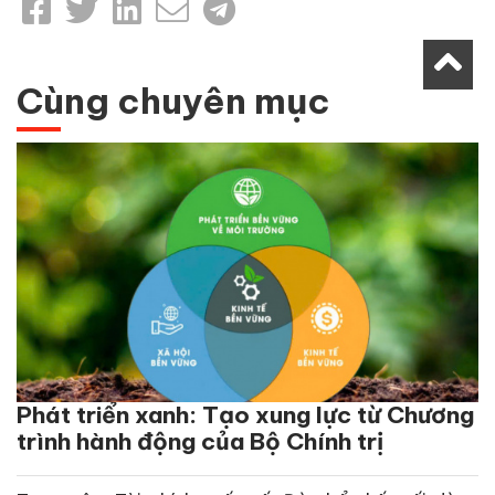
Cùng chuyên mục
Phát triển xanh: Tạo xung lực từ Chương
trình hành động của Bộ Chính trị