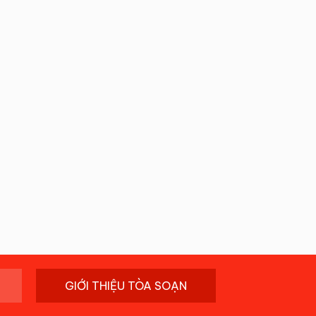
GIỚI THIỆU TÒA SOẠN