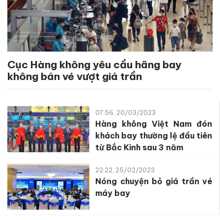
Cục Hàng không yêu cầu hãng bay
không bán vé vượt giá trần
07:56, 20/03/2023
Hàng không Việt Nam đón
khách bay thường lệ đầu tiên
từ Bắc Kinh sau 3 năm
22:22, 25/02/2023
Nóng chuyện bỏ giá trần vé
máy bay