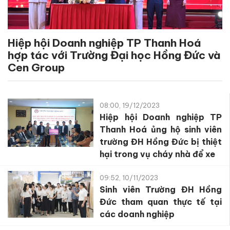
Hiệp hội Doanh nghiệp TP Thanh Hoá
hợp tác với Trường Đại học Hồng Đức và
Cen Group
08:00, 19/12/2023
Hiệp hội Doanh nghiệp TP
Thanh Hoá ủng hộ sinh viên
trường ĐH Hồng Đức bị thiệt
hại trong vụ cháy nhà để xe
09:52, 10/11/2023
Sinh viên Trường ĐH Hồng
Đức tham quan thực tế tại
các doanh nghiệp