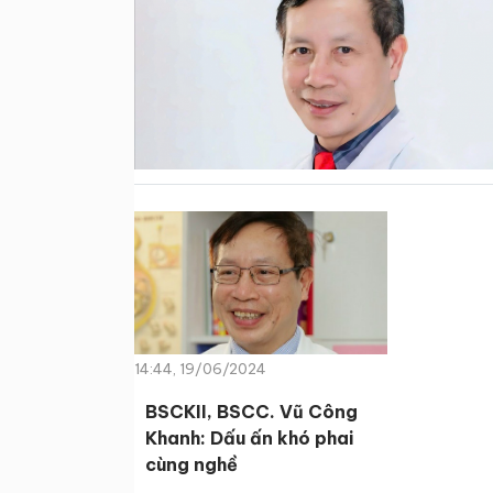
14:44, 19/06/2024
BSCKII, BSCC. Vũ Công
Khanh: Dấu ấn khó phai
cùng nghề