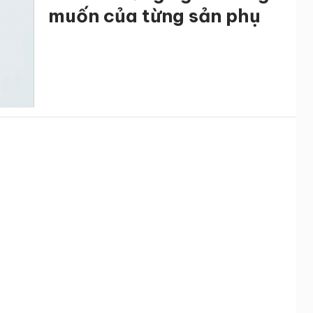
muốn của từng sản phụ