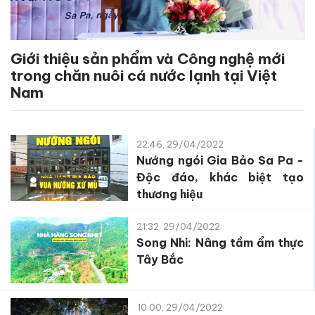
Giới thiệu sản phẩm và Công nghệ mới
trong chăn nuôi cá nước lạnh tại Việt
Nam
22:46, 29/04/2022
Nướng ngói Gia Bảo Sa Pa -
Độc đáo, khác biệt tạo
thương hiệu
21:32, 29/04/2022
Song Nhi: Nâng tầm ẩm thực
Tây Bắc
10:00, 29/04/2022