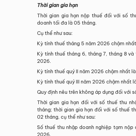
Thời gian gia hạn
Thời gian gia hạn nộp thuế đối với số t
doanh tối đa là 05 tháng.
Cụ thể như sau:
Kỳ tính thuế tháng 5 năm 2026 chậm nhất
Kỳ tính thuế tháng 6, tháng 7, tháng 8 
2026.
Kỳ tính thuế quý II năm 2026 chậm nhất l
Kỳ tính thuế quý III năm 2026 chậm nhất 
Quy định nêu trên không áp dụng đối với số
Thời gian gia hạn đối với số thuế thu 
tháng; thời gian gia hạn đối với số thuế
02 tháng, cụ thể như sau:
Số thuế thu nhập doanh nghiệp tạm nộp 
2026.