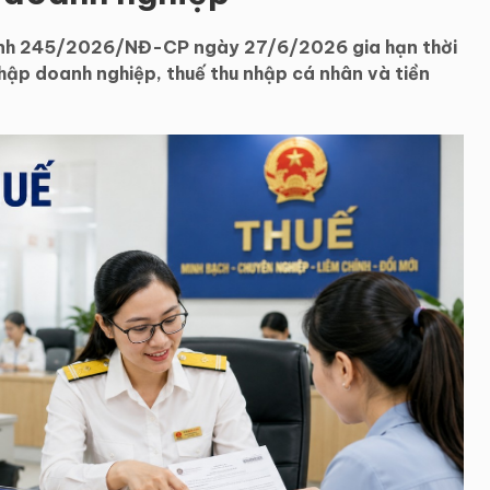
định 245/2026/NĐ-CP ngày 27/6/2026 gia hạn thời
 nhập doanh nghiệp, thuế thu nhập cá nhân và tiền