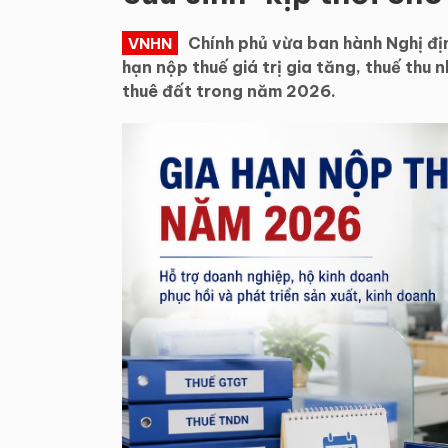
Chính phủ vừa ban hành Nghị 
VNHN
hạn nộp thuế giá trị gia tăng, thuế thu
thuê đất trong năm 2026.