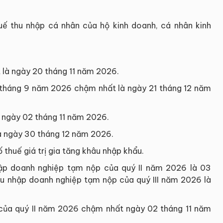
huế thu nhập cá nhân của hộ kinh doanh, cá nhân kinh
 là ngày 20 tháng 11 năm 2026.
và tháng 9 năm 2026 chậm nhất là ngày 21 tháng 12 năm
à ngày 02 tháng 11 năm 2026.
là ngày 30 tháng 12 năm 2026.
 thuế giá trị gia tăng khâu nhập khẩu.
nhập doanh nghiệp tạm nộp của quý II năm 2026 là 03
 thu nhập doanh nghiệp tạm nộp của quý III năm 2026 là
của quý II năm 2026 chậm nhất ngày 02 tháng 11 năm