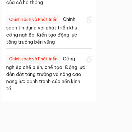
của cả hệ thống
5
Chính
Chính sách và Phát triển
sách tín dụng với phát triển khu
công nghiệp: Kiến tạo động lực
tăng trưởng bền vững
6
Công
Chính sách và Phát triển
nghiệp chế biến, chế tạo: Động lực
dẫn dắt tăng trưởng và nâng cao
năng lực cạnh tranh của nền kinh
tế