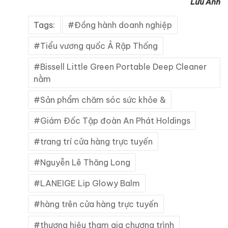
Lưu Ánh
Tags:
Đồng hành doanh nghiệp
Tiểu vương quốc Ả Rập Thống
Bissell Little Green Portable Deep Cleaner
nằm
Sản phẩm chăm sóc sức khỏe &
Giám Đốc Tập đoàn An Phát Holdings
trang trí cửa hàng trực tuyến
Nguyễn Lê Thăng Long
LANEIGE Lip Glowy Balm
hàng trên cửa hàng trực tuyến
thương hiệu tham gia chương trình