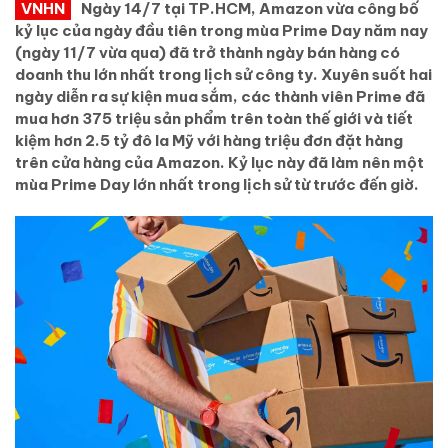
VNHN
Ngày 14/7 tại TP.HCM, Amazon vừa công bố
kỷ lục của ngày đầu tiên trong mùa Prime Day năm nay
(ngày 11/7 vừa qua) đã trở thành ngày bán hàng có
doanh thu lớn nhất trong lịch sử công ty. Xuyên suốt hai
ngày diễn ra sự kiện mua sắm, các thành viên Prime đã
mua hơn 375 triệu sản phẩm trên toàn thế giới và tiết
kiệm hơn 2.5 tỷ đô la Mỹ với hàng triệu đơn đặt hàng
trên cửa hàng của Amazon. Kỷ lục này đã làm nên một
mùa Prime Day lớn nhất trong lịch sử từ trước đến giờ.