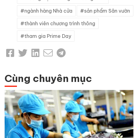
ngành hàng Nhà cửa
sản phẩm Sân vườn
thành viên chương trình thông
tham gia Prime Day
Cùng chuyên mục