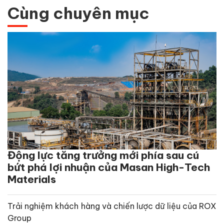
Cùng chuyên mục
Động lực tăng trưởng mới phía sau cú
bứt phá lợi nhuận của Masan High-Tech
Materials
Trải nghiệm khách hàng và chiến lược dữ liệu của ROX
Group