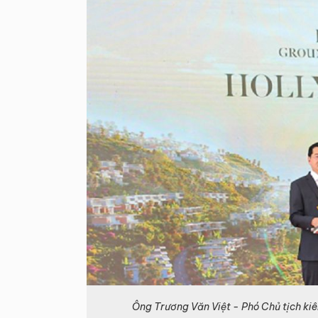
Ông Trương Văn Việt - Phó Chủ tịch ki