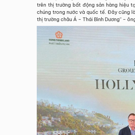
trên thị trường bất động sản hàng hiệu 
chúng trong nước và quốc tế. Đây cũng là 
thị trường châu Á – Thái Bình Dương” – ông 