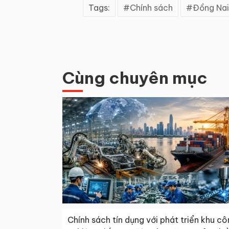
Tags:
Chính sách
Đồng Nai
Cùng chuyên mục
Chính sách tín dụng với phát triển khu c