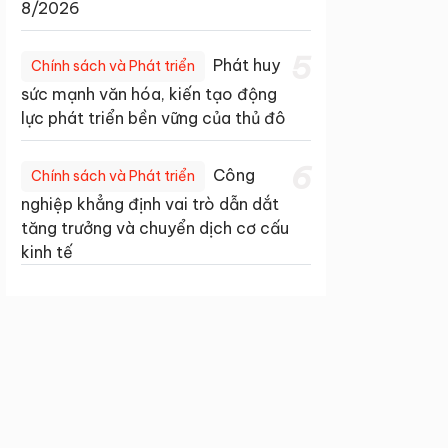
8/2026
5
Phát huy
Chính sách và Phát triển
sức mạnh văn hóa, kiến tạo động
lực phát triển bền vững của thủ đô
6
Công
Chính sách và Phát triển
nghiệp khẳng định vai trò dẫn dắt
tăng trưởng và chuyển dịch cơ cấu
kinh tế