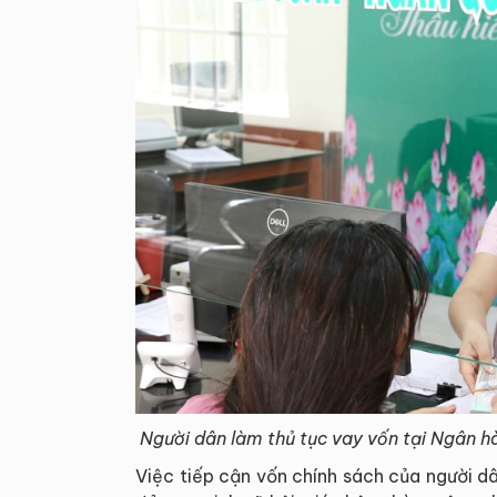
Người dân làm thủ tục vay vốn tại Ngân hà
Việc tiếp cận vốn chính sách của người dâ