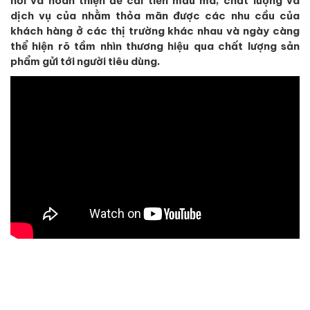
hỏi và hoàn thiện để cải tiến mẫu mã, chất lượng và
dịch vụ của nhằm thỏa mãn được các nhu cầu của
khách hàng ở các thị trường khác nhau và ngày càng
thể hiện rõ tầm nhìn thương hiệu qua chất lượng sản
phẩm gửi tới người tiêu dùng.