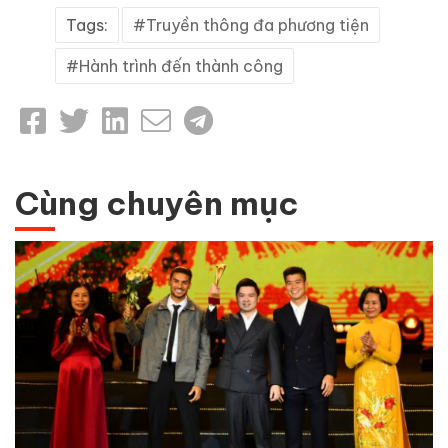
Tags:
Truyền thông đa phương tiện
Hành trình đến thành công
Cùng chuyên mục