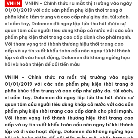
VNHN
VNHN - Chính thức ra mắt thị trường vào ngày
01/01/2019 với các sản phẩm phụ kiện thời trang ở
phân khúc tầm trung và cao cấp như giày da, túi xách,
ví cầm tay, Dolomen đã ngay lập tức thu hút được sự
quan tâm của người tiêu dùng khắp cả nước với các sản
phẩm phụ kiện thời trang cao cấp dành cho phái mạnh.
Với tham vọng trở thành thương hiệu thời trang cao
cấp và uy tín xuất khẩu toàn cầu nên ngay từ khi thành
lập và đi vào hoạt động, Dolomen đã không ngừng học
hỏi và hoàn thiện để cải tiến mẫu
VNHN - Chính thức ra mắt thị trường vào ngày
01/01/2019 với các sản phẩm phụ kiện thời trang ở
phân khúc tầm trung và cao cấp như giày da, túi xách,
ví cầm tay, Dolomen đã ngay lập tức thu hút được sự
quan tâm của người tiêu dùng khắp cả nước với các sản
phẩm phụ kiện thời trang cao cấp dành cho phái mạnh.
Với tham vọng trở thành thương hiệu thời trang cao
cấp và uy tín xuất khẩu toàn cầu nên ngay từ khi thành
lập và đi vào hoạt động, Dolomen đã không ngừng học