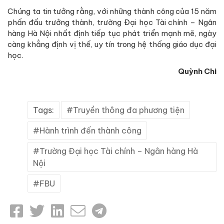
Chúng ta tin tưởng rằng, với những thành công của 15 năm
phấn đấu trưởng thành, trường Đại học Tài chính – Ngân
hàng Hà Nội nhất định tiếp tục phát triển mạnh mẽ, ngày
càng khẳng định vị thế, uy tín trong hệ thống giáo dục đại
học.
Quỳnh Chi
Tags:
Truyền thông đa phương tiện
Hành trình đến thành công
Trường Đại học Tài chính – Ngân hàng Hà
Nội
FBU