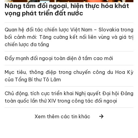
Nâng tầm đối ngoại, hiện thực hóa khát
vọng phát triển đất nước
Quan hệ đối tác chiến lược Việt Nam – Slovakia trong
bối cảnh mới: Tăng cường kết nối liên vùng và giá trị
chiến lược đa tầng
Đẩy mạnh đối ngoại toàn diện ở tầm cao mới
Mục tiêu, thông điệp trong chuyến công du Hoa Kỳ
của Tổng Bí thư Tô Lâm
Chủ động, tích cực triển khai Nghị quyết Đại hội Đảng
toàn quốc lần thứ XIV trong công tác đối ngoại
Xem thêm các tin khác