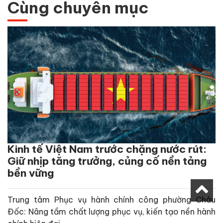
Cùng chuyên mục
Kinh tế Việt Nam trước chặng nước rút:
Giữ nhịp tăng trưởng, củng cố nền tảng
bền vững
Trung tâm Phục vụ hành chính công phường Châu
Đốc: Nâng tầm chất lượng phục vụ, kiến tạo nền hành