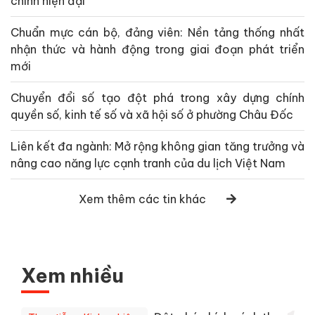
chính hiện đại
Chuẩn mực cán bộ, đảng viên: Nền tảng thống nhất
nhận thức và hành động trong giai đoạn phát triển
mới
Chuyển đổi số tạo đột phá trong xây dựng chính
quyền số, kinh tế số và xã hội số ở phường Châu Đốc
Liên kết đa ngành: Mở rộng không gian tăng trưởng và
nâng cao năng lực cạnh tranh của du lịch Việt Nam
Xem thêm các tin khác
Xem nhiều