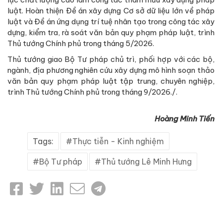
luật. Hoàn thiện Đề án xây dựng Cơ sở dữ liệu lớn về pháp
luật và Đề án ứng dụng trí tuệ nhân tạo trong công tác xây
dựng, kiểm tra, rà soát văn bản quy phạm pháp luật, trình
Thủ tướng Chính phủ trong tháng 5/2026.
Thủ tướng giao Bộ Tư pháp chủ trì, phối hợp với các bộ,
ngành, địa phương nghiên cứu xây dựng mô hình soạn thảo
văn bản quy phạm pháp luật tập trung, chuyên nghiệp,
trình Thủ tướng Chính phủ trong tháng 9/2026./.
Hoàng Minh Tiến
Tags:
Thực tiễn - Kinh nghiệm
Bộ Tư pháp
Thủ tướng Lê Minh Hưng