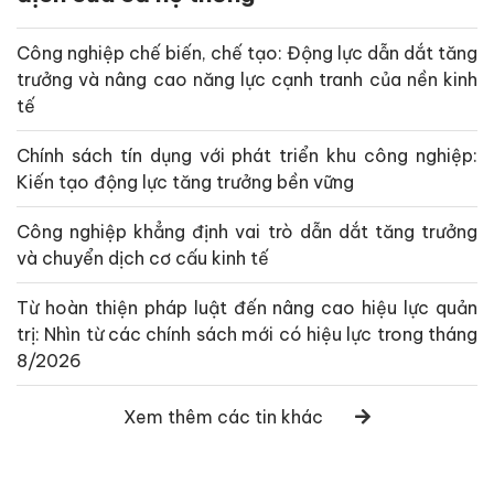
Công nghiệp chế biến, chế tạo: Động lực dẫn dắt tăng
trưởng và nâng cao năng lực cạnh tranh của nền kinh
tế
Chính sách tín dụng với phát triển khu công nghiệp:
Kiến tạo động lực tăng trưởng bền vững
Công nghiệp khẳng định vai trò dẫn dắt tăng trưởng
và chuyển dịch cơ cấu kinh tế
Từ hoàn thiện pháp luật đến nâng cao hiệu lực quản
trị: Nhìn từ các chính sách mới có hiệu lực trong tháng
8/2026
Xem thêm các tin khác