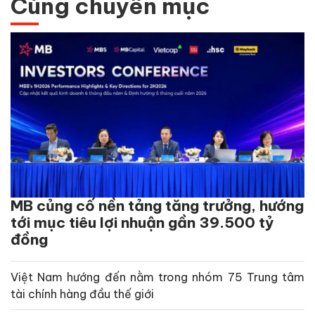
Cùng chuyên mục
MB củng cố nền tảng tăng trưởng, hướng
tới mục tiêu lợi nhuận gần 39.500 tỷ
đồng
Việt Nam hướng đến nằm trong nhóm 75 Trung tâm
tài chính hàng đầu thế giới