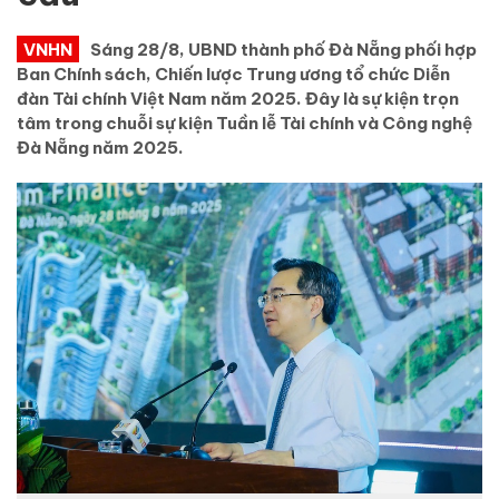
VNHN
Sáng 28/8, UBND thành phố Đà Nẵng phối hợp
Ban Chính sách, Chiến lược Trung ương tổ chức Diễn
đàn Tài chính Việt Nam năm 2025. Đây là sự kiện trọn
tâm trong chuỗi sự kiện Tuần lễ Tài chính và Công nghệ
Đà Nẵng năm 2025.