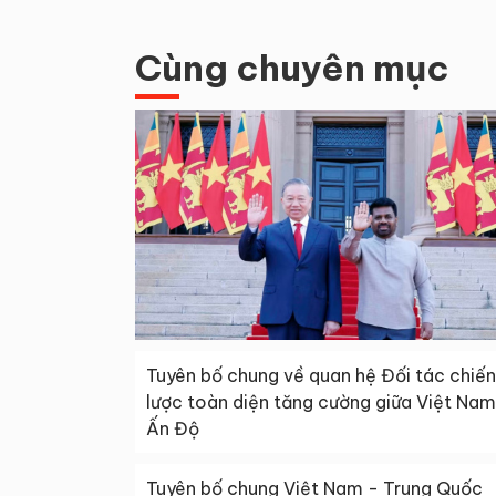
Cùng chuyên mục
Tuyên bố chung về quan hệ Đối tác chiến
lược toàn diện tăng cường giữa Việt Nam
Ấn Độ
Tuyên bố chung Việt Nam - Trung Quốc