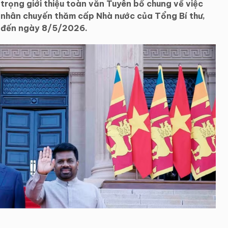
trọng giới thiệu toàn văn Tuyên bố chung về việc
 nhân chuyến thăm cấp Nhà nước của Tổng Bí thư,
 7 đến ngày 8/5/2026.