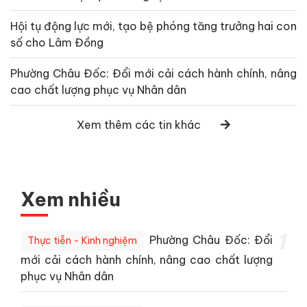
Hội tụ động lực mới, tạo bệ phóng tăng trưởng hai con
số cho Lâm Đồng
Phường Châu Đốc: Đổi mới cải cách hành chính, nâng
cao chất lượng phục vụ Nhân dân
Xem thêm các tin khác
Xem nhiều
1
Phường Châu Đốc: Đổi
Thực tiễn - Kinh nghiệm
mới cải cách hành chính, nâng cao chất lượng
phục vụ Nhân dân