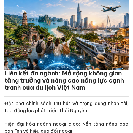
Liên kết đa ngành: Mở rộng không gian
tăng trưởng và nâng cao năng lực cạnh
tranh của du lịch Việt Nam
Đột phá chính sách thu hút và trọng dụng nhân tài,
tạo động lực phát triển Thái Nguyên
Hiện đại hóa ngành ngoại giao: Nền tảng nâng cao
bản lĩnh và hiệu quả đối ngoại