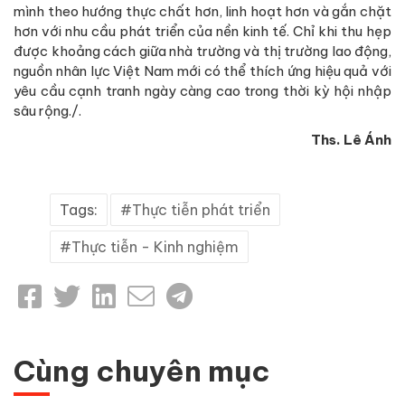
mình theo hướng thực chất hơn, linh hoạt hơn và gắn chặt
hơn với nhu cầu phát triển của nền kinh tế. Chỉ khi thu hẹp
được khoảng cách giữa nhà trường và thị trường lao động,
nguồn nhân lực Việt Nam mới có thể thích ứng hiệu quả với
yêu cầu cạnh tranh ngày càng cao trong thời kỳ hội nhập
sâu rộng./.
Ths. Lê Ánh
Tags:
Thực tiễn phát triển
Thực tiễn - Kinh nghiệm
Cùng chuyên mục