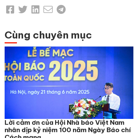
Cùng chuyên mục
Lời cảm ơn của Hội Nhà báo Việt Nam
nhân dịp kỷ niệm 100 năm Ngày Báo chí
Cách mạng