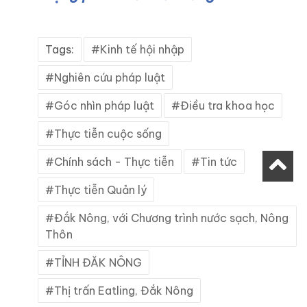
Tags:
Kinh tế hội nhập
Nghiên cứu pháp luật
Góc nhìn pháp luật
Điều tra khoa học
Thực tiễn cuộc sống
Chính sách - Thực tiễn
Tin tức
Thực tiễn Quản lý
Đắk Nông, với Chương trình nước sạch, Nông
Thôn
TỈNH ĐĂK NÔNG
Thị trấn Eatling, Đắk Nông