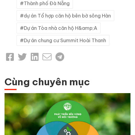
Thành phố Đà Nẵng
dự án Tổ hợp căn hộ bên bờ sông Hàn
Dự án Tòa nhà căn hộ H&amp;A
Dự án chung cư Summit Hoài Thanh
Cùng chuyên mục