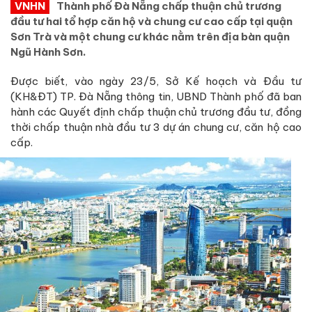
VNHN
Thành phố Đà Nẵng chấp thuận chủ trương
đầu tư hai tổ hợp căn hộ và chung cư cao cấp tại quận
Sơn Trà và một chung cư khác nằm trên địa bàn quận
Ngũ Hành Sơn.
Được biết, vào ngày 23/5, Sở Kế hoạch và Đầu tư
(KH&ĐT) TP. Đà Nẵng thông tin, UBND Thành phố đã ban
hành các Quyết định chấp thuận chủ trương đầu tư, đồng
thời chấp thuận nhà đầu tư 3 dự án chung cư, căn hộ cao
cấp.