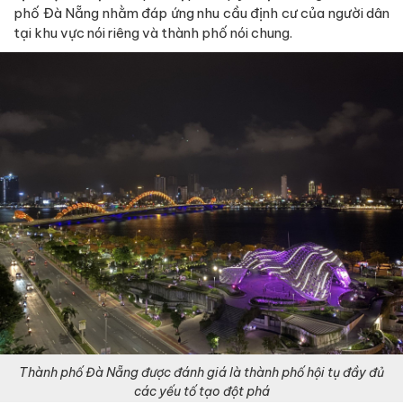
phố Đà Nẵng nhằm đáp ứng nhu cầu định cư của người dân
tại khu vực nói riêng và thành phố nói chung.
Thành phố Đà Nẵng được đánh giá là thành phố hội tụ đầy đủ
các yếu tố tạo đột phá