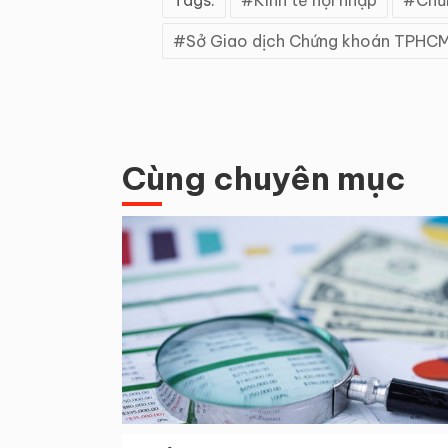
Sở Giao dịch Chứng khoán TPHC
Cùng chuyên mục