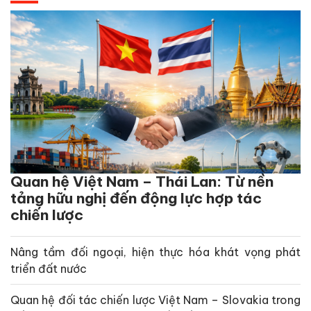
Quan hệ Việt Nam – Thái Lan: Từ nền
tảng hữu nghị đến động lực hợp tác
chiến lược
Nâng tầm đối ngoại, hiện thực hóa khát vọng phát
triển đất nước
Quan hệ đối tác chiến lược Việt Nam – Slovakia trong