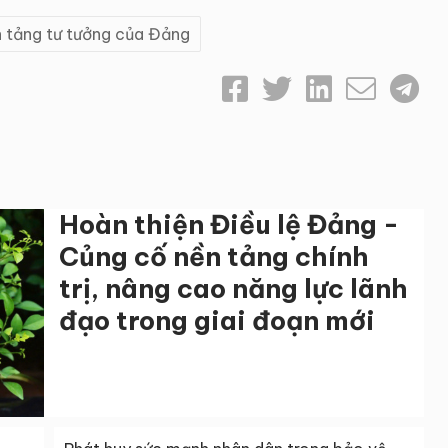
 tảng tư tưởng của Đảng
Hoàn thiện Điều lệ Đảng -
Củng cố nền tảng chính
trị, nâng cao năng lực lãnh
đạo trong giai đoạn mới