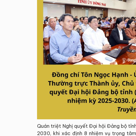
Quán triệt Nghị quyết Đại hội Đảng bộ tỉn
2030, khi xác định 8 nhiệm vụ trọng tâm