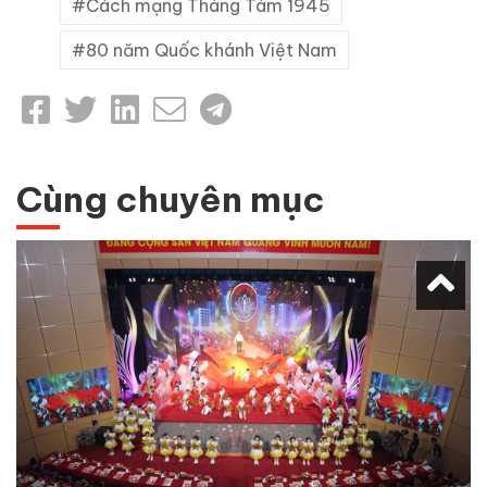
Cách mạng Tháng Tám 1945
80 năm Quốc khánh Việt Nam
Cùng chuyên mục