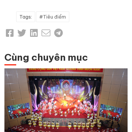
Tags:
Tiêu điểm
Cùng chuyên mục