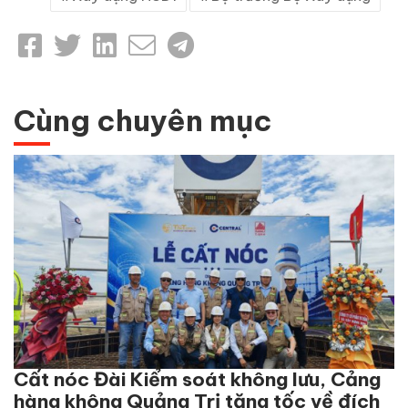
Cùng chuyên mục
Cất nóc Đài Kiểm soát không lưu, Cảng
hàng không Quảng Trị tăng tốc về đích