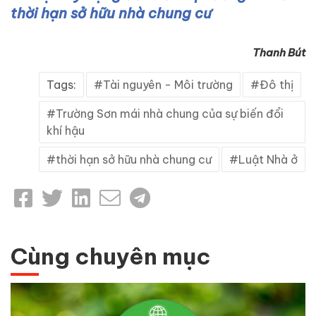
thời hạn sở hữu nhà chung cư
Thanh Bút
Tags:
Tài nguyên - Môi trường
Đô thị
Trường Sơn mái nhà chung của sự biến đổi
khí hậu
thời hạn sở hữu nhà chung cư
Luật Nhà ở
Cùng chuyên mục