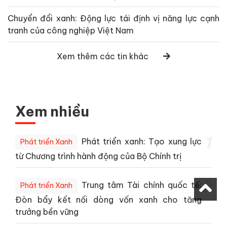
Chuyển đổi xanh: Động lực tái định vị năng lực cạnh
tranh của công nghiệp Việt Nam
Xem thêm các tin khác
Xem nhiều
1
Phát triển xanh: Tạo xung lực
Phát triển Xanh
từ Chương trình hành động của Bộ Chính trị
2
Trung tâm Tài chính quốc tế:
Phát triển Xanh
Đòn bẩy kết nối dòng vốn xanh cho tăng
trưởng bền vững