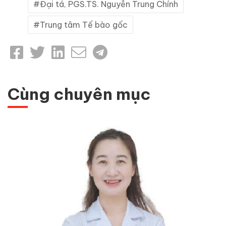
Đại tá, PGS.TS. Nguyễn Trung Chính
Trung tâm Tế bào gốc
Cùng chuyên mục